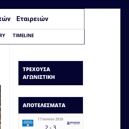
κών
Εταιρειών
RY
TIMELINE
ΤΡΕΧΟΥΣΑ
ΑΓΩΝΙΣΤΙΚΗ
ΑΠΟΤΕΛΕΣΜΑΤΑ
17 Ιουνίου 2026
2
-
3