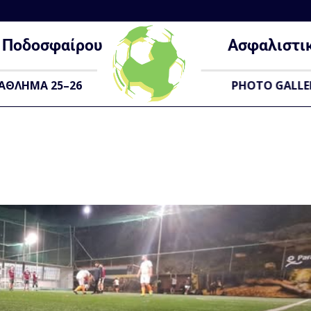
Ποδοσφαίρου
Ασφαλιστι
ΑΘΛΗΜΑ 25–26
PHOTO GALLE