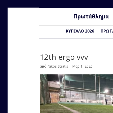
Πρωτάθλημα
ΚΥΠΕΛΛΟ 2026
ΠΡΩΤ
12th ergo vvv
από
Nikos Stratis
|
Μαρ 1, 2026