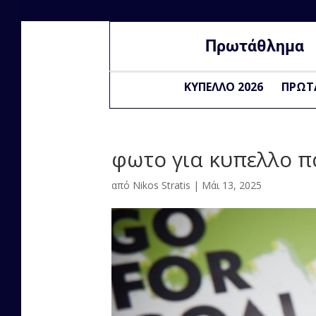
Πρωτάθλημα
ΚΥΠΕΛΛΟ 2026
ΠΡΩΤ
φωτο για κυπελλο 
από
Nikos Stratis
|
Μάι 13, 2025