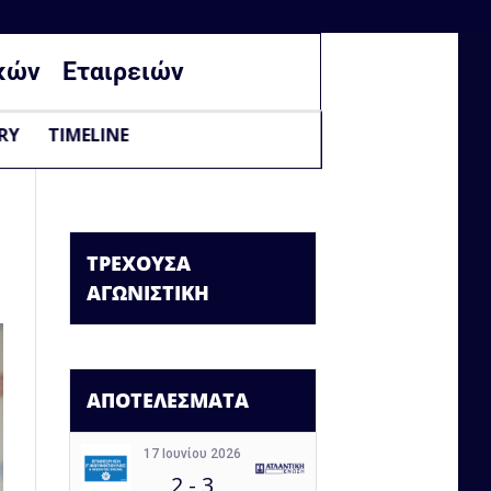
κών
Εταιρειών
RY
TIMELINE
ΤΡΕΧΟΥΣΑ
ΑΓΩΝΙΣΤΙΚΗ
ΑΠΟΤΕΛΕΣΜΑΤΑ
17 Ιουνίου 2026
2
-
3