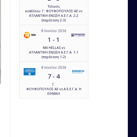
Τελικός
κυπέλλου: Γ. ΦΟΥΦΟΠΟΥΛΟΣ ΑΕ vs
ΑΤΛΑΝΤΙΚΗ ΕΝΩΣΗ Α.Ε.Γ.Α. 2-2
(παράταση 2-3)
8 Ιουνίου 2026
1
-
1
NN HELLAS vs
ΑΤΛΑΝΤΙΚΗ ΕΝΩΣΗ Α.Ε.Γ.Α. 1-1
(παράταση 1-2)
8 Ιουνίου 2026
7
-
4
Γ.
ΦΟΥΦΟΠΟΥΛΟΣ ΑΕ vs Α.Ε.Ε.Γ.Α. Η
ΕΘΝΙΚΗ