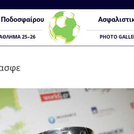
Ποδοσφαίρου
Ασφαλιστι
ΑΘΛΗΜΑ 25–26
PHOTO GALLE
πασφε