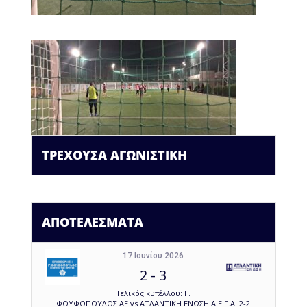
ΤΡΕΧΟΥΣΑ ΑΓΩΝΙΣΤΙΚΗ
ΑΠΟΤΕΛΕΣΜΑΤΑ
17 Ιουνίου 2026
2
-
3
Τελικός κυπέλλου: Γ.
ΦΟΥΦΟΠΟΥΛΟΣ ΑΕ vs ΑΤΛΑΝΤΙΚΗ ΕΝΩΣΗ Α.Ε.Γ.Α. 2-2