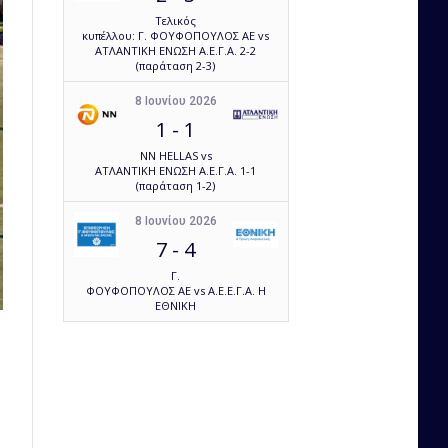
Τελικός
κυπέλλου: Γ. ΦΟΥΦΟΠΟΥΛΟΣ ΑΕ vs
ΑΤΛΑΝΤΙΚΗ ΕΝΩΣΗ Α.Ε.Γ.Α. 2-2
(παράταση 2-3)
8 Ιουνίου 2026
1
-
1
NN HELLAS vs
ΑΤΛΑΝΤΙΚΗ ΕΝΩΣΗ Α.Ε.Γ.Α. 1-1
(παράταση 1-2)
8 Ιουνίου 2026
7
-
4
Γ.
ΦΟΥΦΟΠΟΥΛΟΣ ΑΕ vs Α.Ε.Ε.Γ.Α. Η
ΕΘΝΙΚΗ