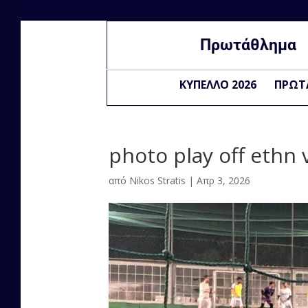
Πρωτάθλημα
ΚΥΠΕΛΛΟ 2026
ΠΡΩΤ
photo play off ethn 
από
Nikos Stratis
|
Απρ 3, 2026