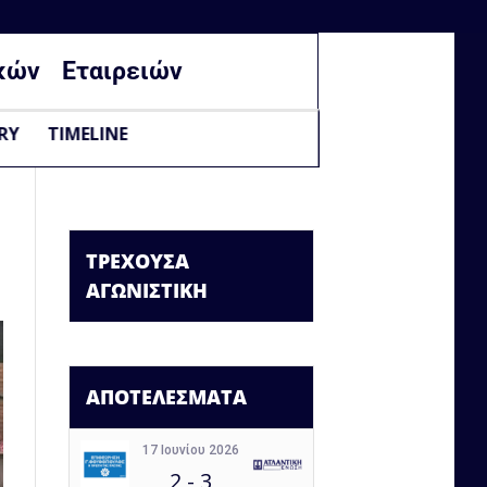
κών
Εταιρειών
RY
TIMELINE
ΤΡΕΧΟΥΣΑ
ΑΓΩΝΙΣΤΙΚΗ
ΑΠΟΤΕΛΕΣΜΑΤΑ
17 Ιουνίου 2026
2
-
3